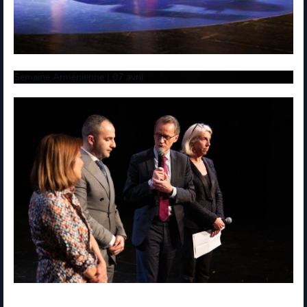
Semaine Arménienne | 07 avril