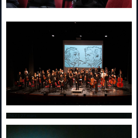
ONLY | 27 mars