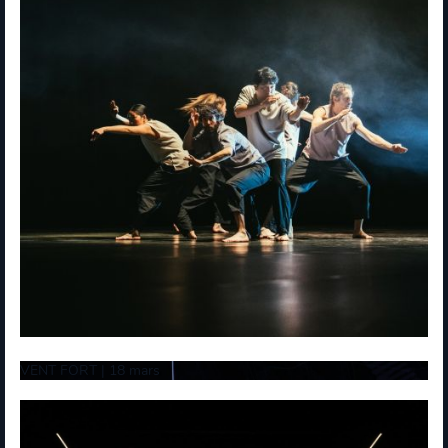
VENT FORT | 18 mars