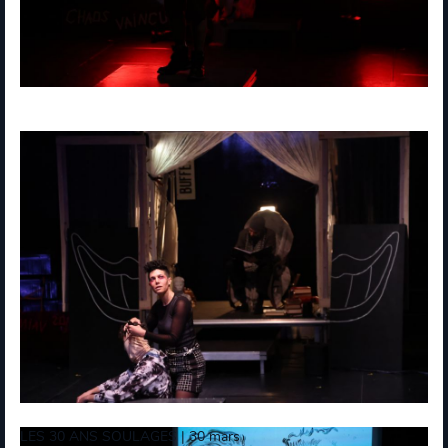
LES 30 ANS SOULAGES | 30 mars