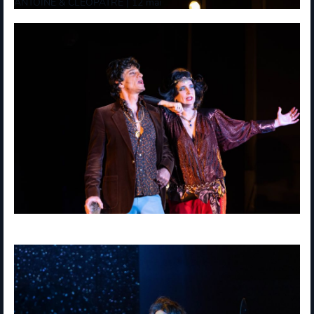
ANTOINE & CLEOPATRE | 12 mai