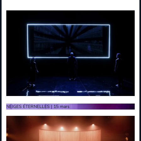
NEIGES ÉTERNELLES | 15 mars