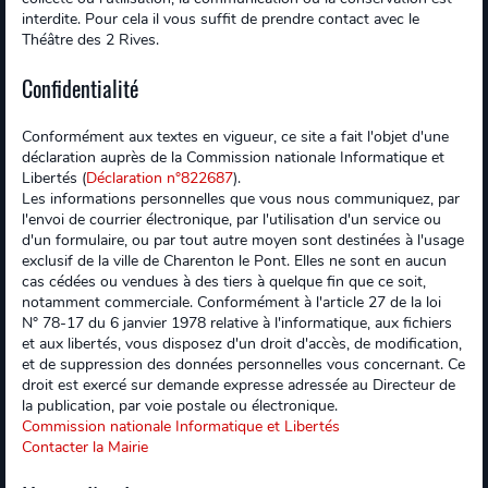
interdite. Pour cela il vous suffit de prendre contact avec le
Théâtre des 2 Rives.
Confidentialité
Conformément aux textes en vigueur, ce site a fait l'objet d'une
déclaration auprès de la Commission nationale Informatique et
Libertés (
Déclaration n°822687
).
Les informations personnelles que vous nous communiquez, par
l'envoi de courrier électronique, par l'utilisation d'un service ou
d'un formulaire, ou par tout autre moyen sont destinées à l'usage
exclusif de la ville de Charenton le Pont. Elles ne sont en aucun
cas cédées ou vendues à des tiers à quelque fin que ce soit,
notamment commerciale. Conformément à l'article 27 de la loi
N° 78-17 du 6 janvier 1978 relative à l'informatique, aux fichiers
et aux libertés, vous disposez d'un droit d'accès, de modification,
et de suppression des données personnelles vous concernant. Ce
droit est exercé sur demande expresse adressée au Directeur de
la publication, par voie postale ou électronique.
Commission nationale Informatique et Libertés
Contacter la Mairie