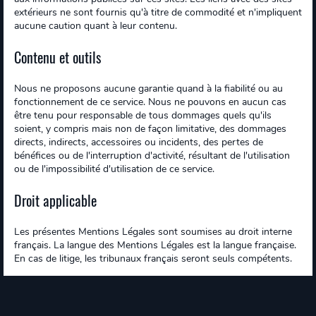
extérieurs ne sont fournis qu'à titre de commodité et n'impliquent
aucune caution quant à leur contenu.
Contenu et outils
Nous ne proposons aucune garantie quand à la fiabilité ou au
fonctionnement de ce service. Nous ne pouvons en aucun cas
être tenu pour responsable de tous dommages quels qu'ils
soient, y compris mais non de façon limitative, des dommages
directs, indirects, accessoires ou incidents, des pertes de
bénéfices ou de l'interruption d'activité, résultant de l'utilisation
ou de l'impossibilité d'utilisation de ce service.
Droit applicable
Les présentes Mentions Légales sont soumises au droit interne
français. La langue des Mentions Légales est la langue française.
En cas de litige, les tribunaux français seront seuls compétents.