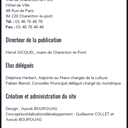
Hôtel de Ville
48 Rue de Paris
94 220 Charenton-le-pont
Tél. :
01 46 76 46 76
Fax. :
01 46 76 46 46
Directeur de la publication
Hervé GICQUEL, maire de Charenton-le-Pont
Elus délégués
Delphine Herbert, Adjointe au Maire chargée de la culture
Fabien Benoit, Conseiller Municipal délégué chargé du numérique
Création et administration du site
Design : Ayoub BOUROUAG
Conception/réalisation/développement : Guillaume COLLET et
Ayoub BOUROUAG