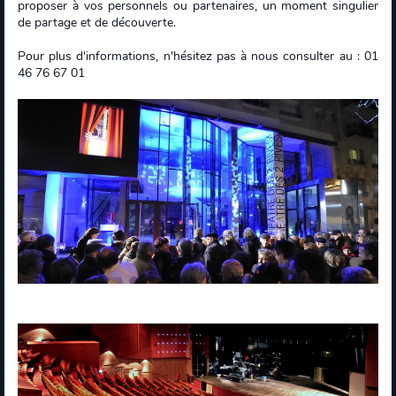
proposer à vos personnels ou partenaires, un moment singulier
de partage et de découverte.
Pour plus d'informations, n'hésitez pas à nous consulter au : 01
46 76 67 01