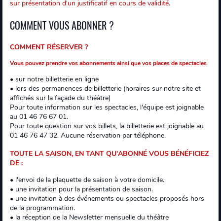
sur présentation d'un justificatif en cours de validité.
COMMENT VOUS ABONNER ?
COMMENT RÉSERVER ?
Vous pouvez prendre vos abonnements ainsi que vos places de spectacles
• sur notre billetterie en ligne
• lors des permanences de billetterie (horaires sur notre site et
affichés sur la façade du théâtre)
Pour toute information sur les spectacles, l'équipe est joignable
au 01 46 76 67 01.
Pour toute question sur vos billets, la billetterie est joignable au
01 46 76 47 32. Aucune réservation par téléphone.
TOUTE LA SAISON, EN TANT QU'ABONNÉ VOUS BÉNÉFICIEZ
DE :
• l'envoi de la plaquette de saison à votre domicile.
• une invitation pour la présentation de saison.
• une invitation à des événements ou spectacles proposés hors
de la programmation.
• la réception de la Newsletter mensuelle du théâtre