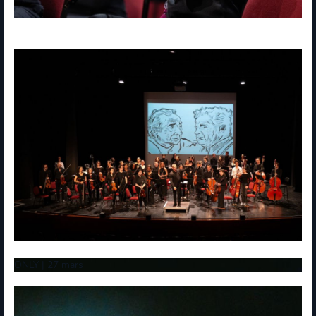
ONLY | 27 mars