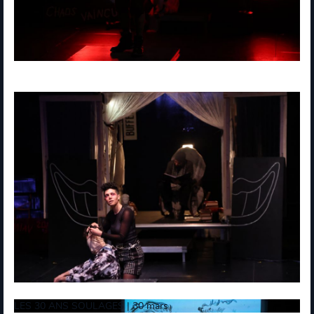
LES 30 ANS SOULAGES | 30 mars