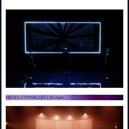
NEIGES ÉTERNELLES | 15 mars