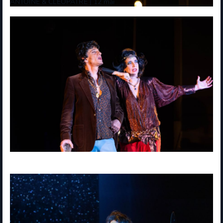
ANTOINE & CLEOPATRE | 12 mai