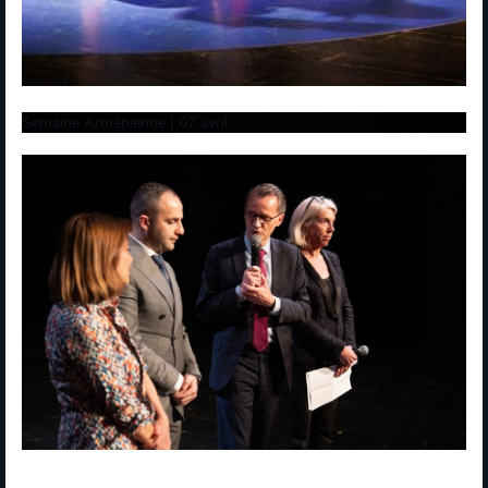
Semaine Arménienne | 07 avril