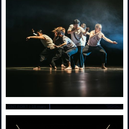
VENT FORT | 18 mars