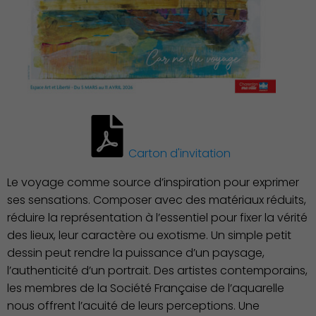
Carton d'invitation
Le voyage comme source d’inspiration pour exprimer
ses sensations. Composer avec des matériaux réduits,
réduire la représentation à l’essentiel pour fixer la vérité
des lieux, leur caractère ou exotisme. Un simple petit
dessin peut rendre la puissance d’un paysage,
l’authenticité d’un portrait. Des artistes contemporains,
les membres de la Société Française de l’aquarelle
Action Sociale Solidarité
nous offrent l’acuité de leurs perceptions. Une