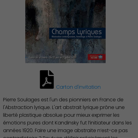
Publication des actes
Carton d'invitation
Pierre Soulages est l'un des pionniers en France de
l'Abstraction lyrique. L'art abstrait lyrique prône une
liberté plastique absolue pour mieux exprimer les
émotions pures dont Kandinsky fut l’initiateur dans les
années 1920. Faire une image abstraite n’est-ce pas