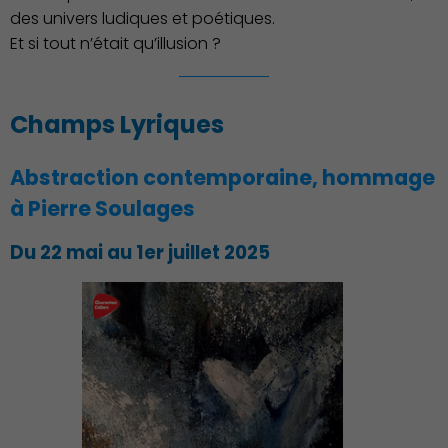
des univers ludiques et poétiques.
Et si tout n’était qu’illusion ?
Associations et Sports
Champs Lyriques
Abstraction contemporaine, hommage
à Pierre Soulages
Du 22 mai au 1er juillet 2025