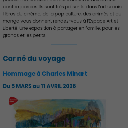
contemporains. Ils sont très présents dans l’art urbain.
Héros du cinéma, de la pop culture, des animés et du
manga vous donnent rendez-vous à l’Espace Art et
Liberté. Une exposition à partager en famille, pour les
grands et les petits.
Car né du voyage
Hommage à Charles Minart
Du 5 MARS au 11 AVRIL 2026
Famille