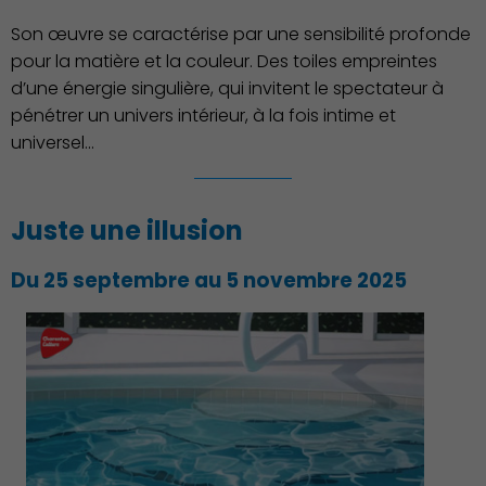
Culture
Son œuvre se caractérise par une sensibilité profonde
pour la matière et la couleur. Des toiles empreintes
d’une énergie singulière, qui invitent le spectateur à
pénétrer un univers intérieur, à la fois intime et
universel...
Juste une illusion
Du 25 septembre au 5 novembre 2025