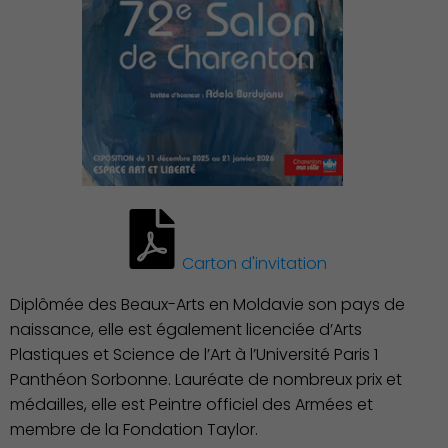
vie
Carton d'invitation
Diplômée des Beaux-Arts en Moldavie son pays de
naissance, elle est également licenciée d’Arts
Plastiques et Science de l’Art à l’Université Paris 1
Panthéon Sorbonne. Lauréate de nombreux prix et
médailles, elle est Peintre officiel des Armées et
membre de la Fondation Taylor.