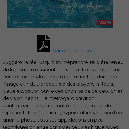
Économie Commerce
Emploi
Carton d'invitation
Suggérer le réel jusqu’à s’y méprendre, tel a été l’enjeu
de la peinture occidentale pendant plusieurs siècles.
Dès son origine, la peinture appartient au domaine de
l’image et induit le recours à des moyens imitatifs.
Cette exposition ouvre des champs de perception et
de vision inédits. Elle interroge la création
contemporaine en mettant en jeu les modes de
représentation. Cinétisme, hyperréalisme, trompe l’oeil,
anamorphose, sous ses appellations un peu
techniques on entre dans des oeuvres inattendues,