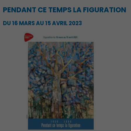
PENDANT CE TEMPS LA FIGURATION
DU 16 MARS AU 15 AVRIL 2023
Culture