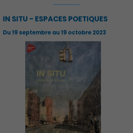
IN SITU - ESPACES POETIQUES
Démocratie locale
Du 19 septembre au 19 octobre 2023