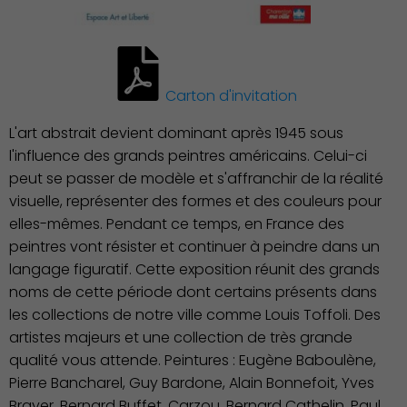
Carton d'invitation
L'art abstrait devient dominant après 1945 sous
l'influence des grands peintres américains. Celui-ci
peut se passer de modèle et s'affranchir de la réalité
visuelle, représenter des formes et des couleurs pour
elles-mêmes. Pendant ce temps, en France des
peintres vont résister et continuer à peindre dans un
langage figuratif. Cette exposition réunit des grands
noms de cette période dont certains présents dans
les collections de notre ville comme Louis Toffoli. Des
artistes majeurs et une collection de très grande
qualité vous attende. Peintures : Eugène Baboulène,
Pierre Bancharel, Guy Bardone, Alain Bonnefoit, Yves
Brayer, Bernard Buffet, Carzou, Bernard Cathelin, Paul