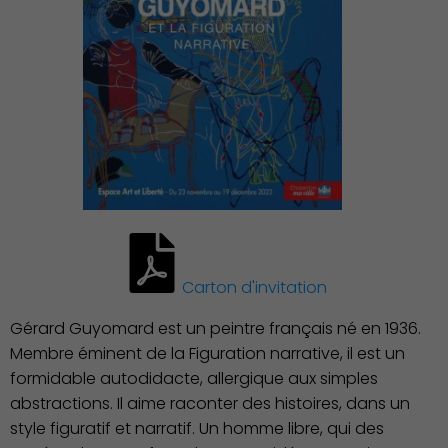
Découvrir Charenton
Carton d'invitation
Gérard Guyomard est un peintre français né en 1936.
Membre éminent de la Figuration narrative, il est un
formidable autodidacte, allergique aux simples
abstractions. Il aime raconter des histoires, dans un
style figuratif et narratif. Un homme libre, qui des