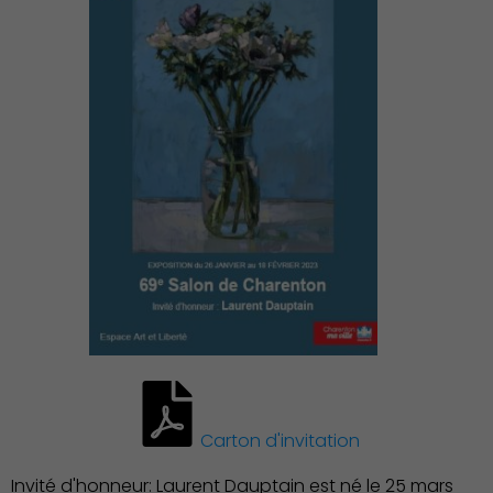
Associations et Sports
Carton d'invitation
Invité d'honneur: Laurent Dauptain est né le 25 mars