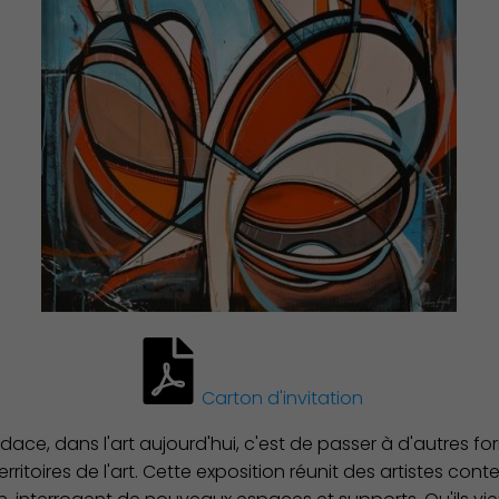
Carton d'invitation
udace, dans l'art aujourd'hui, c'est de passer à d'autre
rritoires de l'art. Cette exposition réunit des artistes co