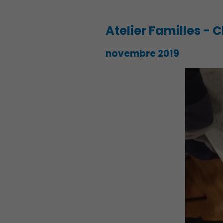
Atelier Familles - 
novembre 2019