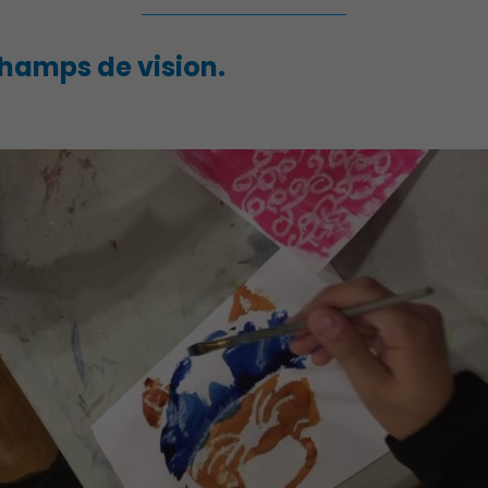
Champs de vision.