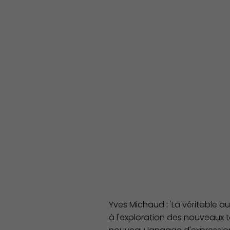
Yves Michaud : 'La véritable a
à l'exploration des nouveaux te