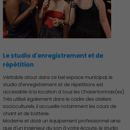
Environnement cadre de
vie
Le studio d'enregistrement et de
répétition
Culture
Véritable atout dans ce bel espace municipal, le
studio d'enregistrement et de répétitions est
accessible à la location à tous les Charentonnais(es).
Très utilisé également dans le cadre des ateliers
socioculturels, il accueille notamment les cours de
chant et de batterie.
Économie Commerce
Emploi
Moderne et doté un équipement professionnel ainsi
que d'un ingénieur du son à votre écoute, le studio