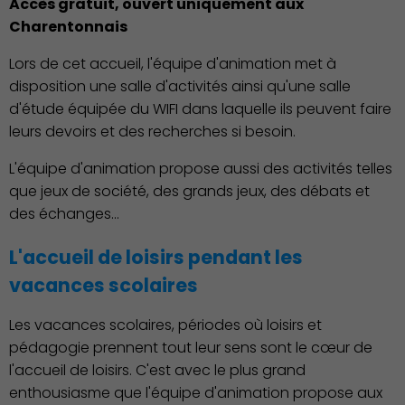
Accès gratuit, ouvert uniquement aux
Charentonnais
Culture
Lors de cet accueil, l'équipe d'animation met à
disposition une salle d'activités ainsi qu'une salle
d'étude équipée du WIFI dans laquelle ils peuvent faire
leurs devoirs et des recherches si besoin.
L'équipe d'animation propose aussi des activités telles
que jeux de société, des grands jeux, des débats et
des échanges…
L'accueil de loisirs pendant les
vacances scolaires
Économie Commerce
Emploi
Les vacances scolaires, périodes où loisirs et
pédagogie prennent tout leur sens sont le cœur de
l'accueil de loisirs. C'est avec le plus grand
enthousiasme que l'équipe d'animation propose aux