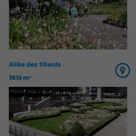
Associations et Sports
Allée des tilleuls
3610 m²