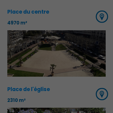
Place du centre
4970 m²
Place de l'église
2310 m²