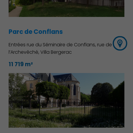
Parc de Conflans
Entrées rue du Séminaire de Conflans, rue de
l’Archevêché, Villa Bergerac
11 719 m²