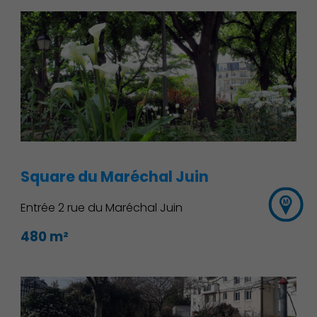
Environnement cadre de
vie
Square du Maréchal Juin
Entrée 2 rue du Maréchal Juin
480 m²