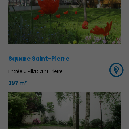
Square Saint-Pierre
Entrée 5 villa Saint-Pierre
397 m²