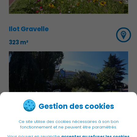
Ilot Gravelle
323 m²
Gestion des cookies
Ce site utilise des cookies nécessaires à son bon
fonctionnement et ne peuvent être paramétrés.
Vous pouvez en revanche
accepter au refuser les cookies