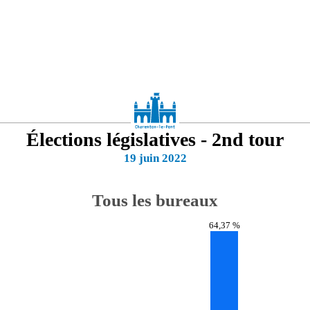
Élections législatives - 2nd tour
19 juin 2022
Tous les bureaux
64,37 %