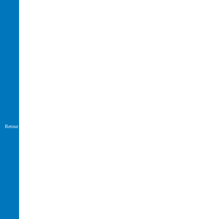
Retour