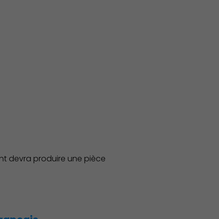
érant devra produire une pièce