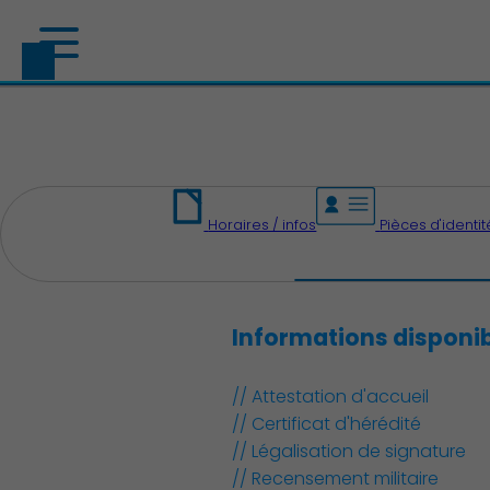
Horaires / infos
Pièces d'identit
Informations disponib
// Attestation d'accueil
// Certificat d'hérédité
// Légalisation de signature
// Recensement militaire