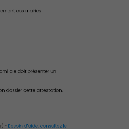
ctement aux mairies
amiliale doit présenter un
on dossier cette attestation.
r) -
Besoin d'aide, consultez le