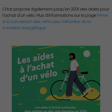
L'Etat propose également jusqu'en 2031 des aides pour
l'achat d'un vélo. Plus d'informations sur la page
Prime
à la conversion des véhicules | Ministère de la
Famille
transition énergétique.