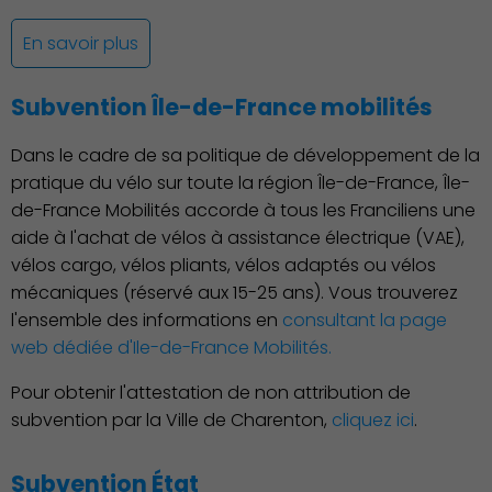
En savoir plus
Subvention Île-de-France mobilités
Dans le cadre de sa politique de développement de la
Démocratie locale
pratique du vélo sur toute la région Île-de-France, Île-
de-France Mobilités accorde à tous les Franciliens une
aide à l'achat de vélos à assistance électrique (VAE),
vélos cargo, vélos pliants, vélos adaptés ou vélos
mécaniques (réservé aux 15-25 ans). Vous trouverez
l'ensemble des informations en
consultant la page
web dédiée d'Ile-de-France Mobilités.
Pour obtenir l'attestation de non attribution de
subvention par la Ville de Charenton,
cliquez ici
.
Subvention État