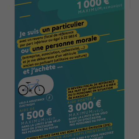
Associations et Sports