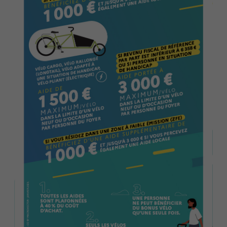
Publication des actes