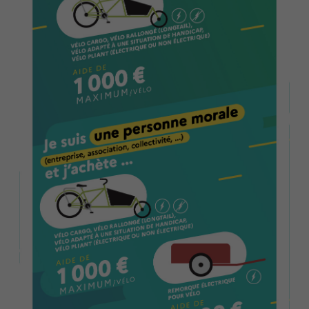
Économie Commerce
Emploi