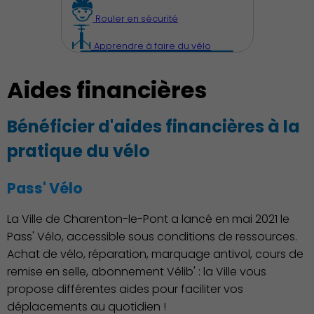
Rouler en sécurité
Apprendre à faire du vélo
Aides financières
Bénéficier d'aides financières à la
Découvrir Charenton
pratique du vélo
Pass' Vélo
La Ville de Charenton-le-Pont a lancé en mai 2021 le
Pass' Vélo, accessible sous conditions de ressources.
Achat de vélo, réparation, marquage antivol, cours de
remise en selle, abonnement Vélib' : la Ville vous
propose différentes aides pour faciliter vos
déplacements au quotidien !