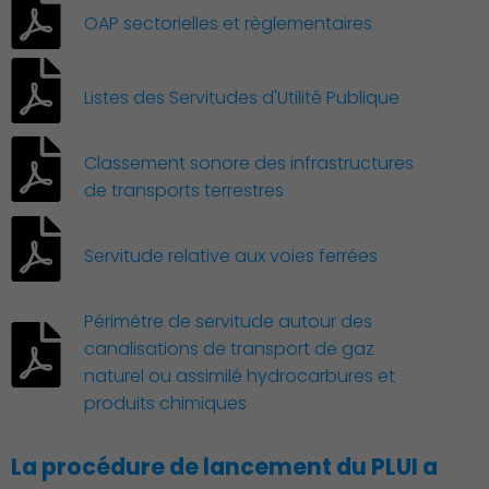
OAP sectorielles et règlementaires
Listes des Servitudes d'Utilité Publique
Économie Commerce
Classement sonore des infrastructures
Emploi
de transports terrestres
Servitude relative aux voies ferrées
Périmètre de servitude autour des
canalisations de transport de gaz
naturel ou assimilé hydrocarbures et
produits chimiques
La procédure de lancement du PLUI a