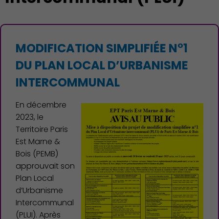
MODIFICATION SIMPLIFIÉE N°1
DU PLAN LOCAL D’URBANISME
INTERCOMMUNAL
En décembre
2023, le
Territoire Paris
Est Marne &
Bois (PEMB)
approuvait son
Plan Local
d’Urbanisme
Démocratie locale
Intercommunal
(PLUI). Après