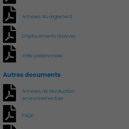
Annexes du règlement
Culture
Emplacements réservés
Grille patrimoniale
Autres documents
Annexes de l'évaluation
environnementale
PADD