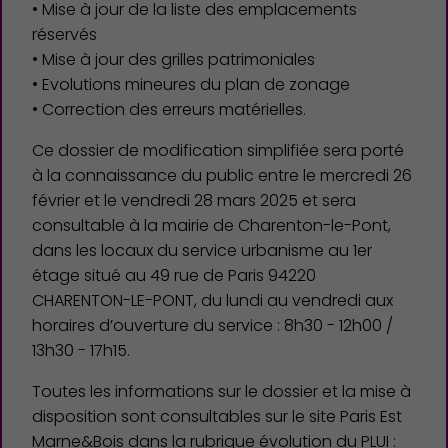
• Mise à jour de la liste des emplacements
réservés
• Mise à jour des grilles patrimoniales
• Evolutions mineures du plan de zonage
• Correction des erreurs matérielles.
Ce dossier de modification simplifiée sera porté
à la connaissance du public entre le mercredi 26
février et le vendredi 28 mars 2025 et sera
consultable à la mairie de Charenton-le-Pont,
dans les locaux du service urbanisme au 1er
étage situé au 49 rue de Paris 94220
CHARENTON-LE-PONT, du lundi au vendredi aux
horaires d’ouverture du service : 8h30 - 12h00 /
13h30 - 17h15.
Toutes les informations sur le dossier et la mise à
disposition sont consultables sur le site Paris Est
Marne&Bois dans la rubrique évolution du PLUI :