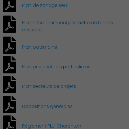
Plan de zonage seul
Environnement cadre de
vie
Plan intercommunal périmètre de bonne
desserte
Plan patrimoine
Plan prescriptions particulières
Plan secteurs de projets
Dispositions générales
Règlement PLUi Charenton