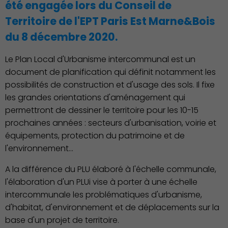
été engagée lors du Conseil de
Territoire de l'EPT Paris Est Marne&Bois
du 8 décembre 2020.
Le Plan Local d'Urbanisme intercommunal est un
document de planification qui définit notamment les
possibilités de construction et d'usage des sols. Il fixe
Associations et Sports
les grandes orientations d'aménagement qui
permettront de dessiner le territoire pour les 10-15
prochaines années : secteurs d'urbanisation, voirie et
équipements, protection du patrimoine et de
l'environnement...
A la différence du PLU élaboré à l'échelle communale,
l'élaboration d'un PLUi vise à porter à une échelle
intercommunale les problématiques d'urbanisme,
d'habitat, d'environnement et de déplacements sur la
base d'un projet de territoire.