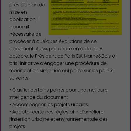
près d’un an de
mise en
application, il
apparait
nécessaire de
procéder à quelques évolutions de ce
document. Aussi, par arrêté en date du 8
octobre, le Président de Paris Est Marne&Bois a
pris l’initiative d’engager une procédure de
modification simplifiée qui porte sur les points
suivants :
• Clarifier certains points pour une meilleure
intelligence du document
• Accompagner les projets urbains
• Adapter certaines règles afin d’améliorer
l’insertion urbaine et environnementale des
projets
Famille