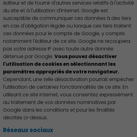
éditeur et de fournir d'autres services relatifs à l'activité
du site et à l'utilisation d'Internet. Google est
susceptible de communiquer ces données à des tiers
en cas d'obligation légale ou lorsque ces tiers traitent
ces données pour le compte de Google, y compris
notamment l'éditeur de ce site. Google ne recoupera
Publication des actes
pas votre adresse IP avec toute autre donnée
détenue par Google.
Vous pouvez désactiver
l'utilisation de cookies en sélectionnant les
paramètres appropriés de votre navigateur.
Cependant, une telle désactivation pourrait empêcher
l'utilisation de certaines fonctionnalités de ce site. En
utilisant ce site internet, vous consentez expressément
au traitement de vos données nominatives par
Google dans les conditions et pour les finalités
décrites ci-dessus.
Réseaux sociaux