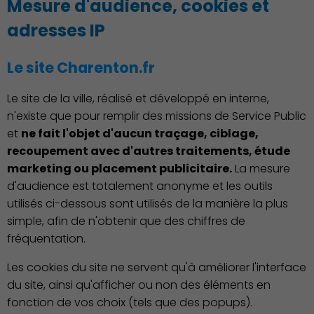
Mesure d'audience, cookies et
adresses IP
Le site Charenton.fr
Le site de la ville, réalisé et développé en interne,
n'existe que pour remplir des missions de Service Public
et
ne fait l'objet d'aucun traçage, ciblage,
recoupement avec d'autres traitements, étude
marketing ou placement publicitaire.
La mesure
d'audience est totalement anonyme et les outils
utilisés ci-dessous sont utilisés de la manière la plus
simple, afin de n'obtenir que des chiffres de
fréquentation.
Les cookies du site ne servent qu'à améliorer l'interface
du site, ainsi qu'afficher ou non des éléments en
fonction de vos choix (tels que des popups).