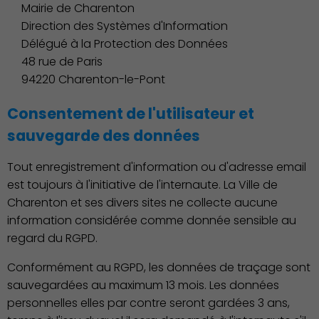
Mairie de Charenton
Direction des Systèmes d'Information
Délégué à la Protection des Données
48 rue de Paris
94220 Charenton-le-Pont
Consentement de l'utilisateur et
sauvegarde des données
Culture
Tout enregistrement d'information ou d'adresse email
est toujours à l'initiative de l'internaute. La Ville de
Charenton et ses divers sites ne collecte aucune
information considérée comme donnée sensible au
regard du RGPD.
Conformément au RGPD, les données de traçage sont
sauvegardées au maximum 13 mois. Les données
personnelles elles par contre seront gardées 3 ans,