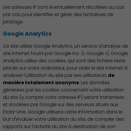
Associations et Sports
Les adresses IP sont éventuellement récoltées au cas
par cas pour identifier et gérer des tentatives de
piratage.
Google Analytics
Ce site utilise Google Analytics, un service d'analyse de
site internet fourni par Google Inc. (« Google »). Google
Analytics utilise des cookies, qui sont des fichiers texte
placés sur votre ordinateur, pour aider le site internet à
analyser l'utilisation du site par ses utilisateurs
de
manière totalement anonyme
. Les données
générées par les cookies concernant votre utilisation
du site (y compris votre adresse IP) seront transmises
et stockées par Google sur des serveurs situés aux
Etats-Unis. Google utilisera cette information dans le
but d'évaluer votre utilisation du site, de compiler des
rapports sur l'activité du site à destination de son