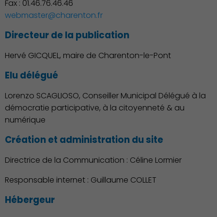
Fax : 01.46.76.46.46
webmaster@charenton.fr
Directeur de la publication
Hervé GICQUEL, maire de Charenton-le-Pont
Elu délégué
Lorenzo SCAGLIOSO, Conseiller Municipal Délégué à la
démocratie participative, à la citoyenneté & au
numérique
Création et administration du site
Directrice de la Communication : Céline Lormier
Responsable internet : Guillaume COLLET
Hébergeur