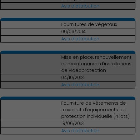
Avis d'attribution
Fournitures de végétaux
06/06/2014
Avis d'attribution
Mise en place, renouvellement
et maintenance d'installations
de vidéoprotection
04/10/2013
Avis d'attribution
Fourniture de vêtements de
travail et d'équipements de
protection individuelle (4 lots)
19/06/2013
Avis d'attribution