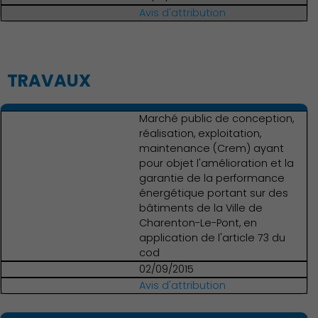
Avis d'attribution
TRAVAUX
Marché public de conception,
réalisation, exploitation,
maintenance (Crem) ayant
pour objet l'amélioration et la
garantie de la performance
énergétique portant sur des
bâtiments de la Ville de
Charenton-Le-Pont, en
application de l'article 73 du
cod
02/09/2015
Avis d'attribution