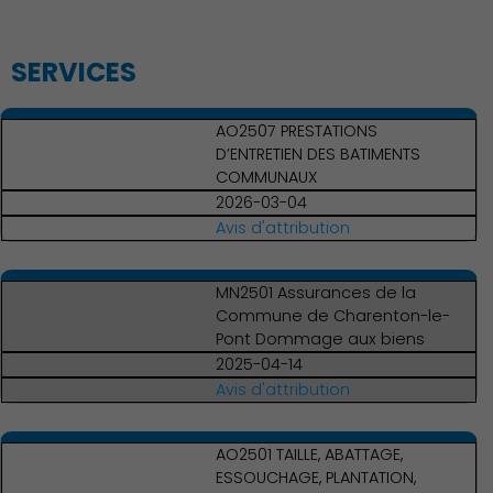
SERVICES
AO2507 PRESTATIONS
D’ENTRETIEN DES BATIMENTS
COMMUNAUX
2026-03-04
Avis d'attribution
MN2501 Assurances de la
Commune de Charenton-le-
Pont Dommage aux biens
2025-04-14
Avis d'attribution
Action Sociale Solidarité
AO2501 TAILLE, ABATTAGE,
ESSOUCHAGE, PLANTATION,