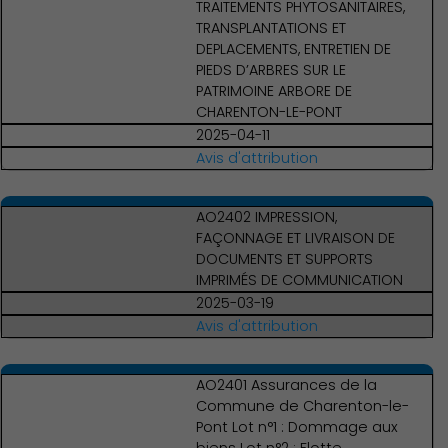
TRAITEMENTS PHYTOSANITAIRES,
TRANSPLANTATIONS ET
DEPLACEMENTS, ENTRETIEN DE
PIEDS D’ARBRES SUR LE
PATRIMOINE ARBORE DE
CHARENTON-LE-PONT
2025-04-11
Avis d'attribution
AO2402 IMPRESSION,
FAÇONNAGE ET LIVRAISON DE
DOCUMENTS ET SUPPORTS
IMPRIMÉS DE COMMUNICATION
2025-03-19
Avis d'attribution
AO2401 Assurances de la
Commune de Charenton-le-
Pont Lot n°1 : Dommage aux