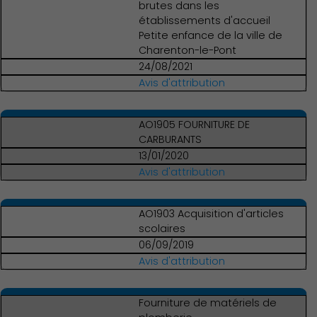
brutes dans les
établissements d'accueil
Petite enfance de la ville de
Charenton-le-Pont
24/08/2021
Avis d'attribution
AO1905 FOURNITURE DE
CARBURANTS
13/01/2020
Avis d'attribution
AO1903 Acquisition d'articles
scolaires
06/09/2019
Avis d'attribution
Fourniture de matériels de