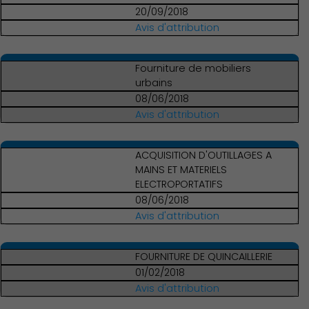
20/09/2018
Avis d'attribution
Fourniture de mobiliers
urbains
08/06/2018
Avis d'attribution
ACQUISITION D'OUTILLAGES A
MAINS ET MATERIELS
ELECTROPORTATIFS
08/06/2018
Avis d'attribution
FOURNITURE DE QUINCAILLERIE
01/02/2018
Avis d'attribution