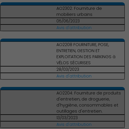
AO2302: Fourniture de
mobiliers urbains
05/06/2023
Avis d'attribution
AO2208 FOURNITURE, POSE,
ENTRETIEN, GESTION ET
EXPLOITATION DES PARKINGS à
VÉLOS SÉCURISES
28/03/2023
Avis d'attribution
AO2204: Fourniture de produits
d'entretien, de droguerie,
d'hygiène, consommables et
outillages d'entretien.
13/03/2023
Avis d'attribution