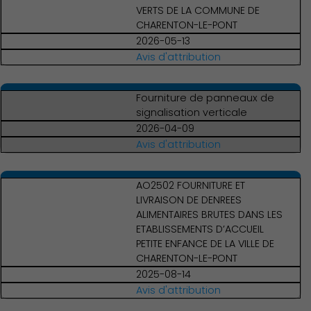
VERTS DE LA COMMUNE DE
CHARENTON-LE-PONT
2026-05-13
Avis d'attribution
Fourniture de panneaux de
signalisation verticale
2026-04-09
Avis d'attribution
AO2502 FOURNITURE ET
LIVRAISON DE DENREES
ALIMENTAIRES BRUTES DANS LES
ETABLISSEMENTS D’ACCUEIL
PETITE ENFANCE DE LA VILLE DE
CHARENTON-LE-PONT
2025-08-14
Avis d'attribution