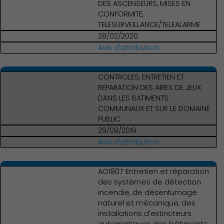
DES ASCENSEURS, MISES EN
CONFORMITE,
TELESURVEILLANCE/TELEALARME
28/02/2020
Avis d'attribution
CONTROLES, ENTRETIEN ET
REPARATION DES AIRES DE JEUX
DANS LES BATIMENTS
COMMUNAUX ET SUR LE DOMAINE
PUBLIC
29/08/2019
Avis d'attribution
AO1807 Entretien et réparation
des systèmes de détection
incendie, de désenfumage
naturel et mécanique, des
installations d'extincteurs