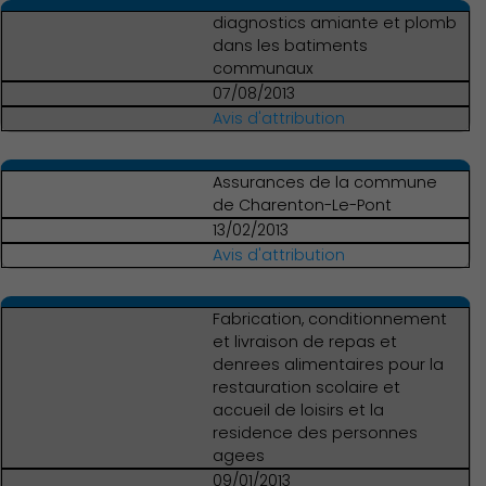
diagnostics amiante et plomb
dans les batiments
communaux
07/08/2013
Avis d'attribution
Assurances de la commune
de Charenton-Le-Pont
13/02/2013
Avis d'attribution
Fabrication, conditionnement
et livraison de repas et
denrees alimentaires pour la
restauration scolaire et
accueil de loisirs et la
residence des personnes
agees
09/01/2013