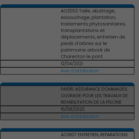
AO2002 Taille, abattage,
essouchage, plantation,
traitements phytosanitaires,
transplantations et
déplacements, entretien de
pieds d'arbres sur le
patrimoine arboré de
Charenton le pont
12/04/2021
Avis d'attribution
PA1915 ASSURANCE DOMMAGES
OUVRAGE POUR LES TRAVAUX DE
REHABILITATION DE LA PISCINE
15/06/2020
Avis d'attribution
AO1907 ENTRETIEN, REPARATIONS