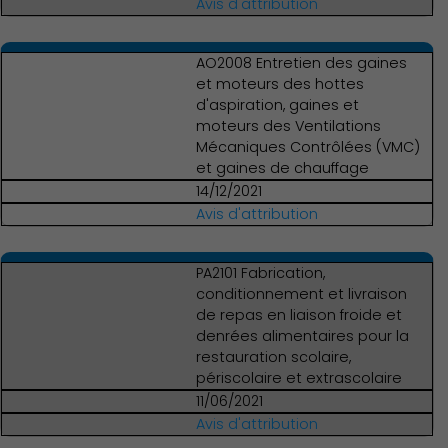
Avis d'attribution
AO2008 Entretien des gaines
et moteurs des hottes
d'aspiration, gaines et
moteurs des Ventilations
Mécaniques Contrôlées (VMC)
et gaines de chauffage
14/12/2021
Avis d'attribution
PA2101 Fabrication,
conditionnement et livraison
de repas en liaison froide et
denrées alimentaires pour la
restauration scolaire,
périscolaire et extrascolaire
11/06/2021
Culture
Avis d'attribution