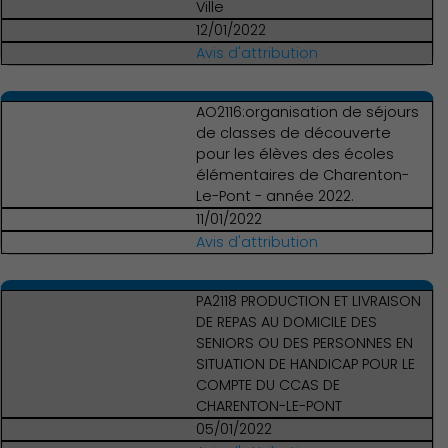
Ville
12/01/2022
Avis d'attribution
AO2116:organisation de séjours
de classes de découverte
pour les élèves des écoles
élémentaires de Charenton-
Le-Pont - année 2022.
11/01/2022
Avis d'attribution
PA2118 PRODUCTION ET LIVRAISON
DE REPAS AU DOMICILE DES
SENIORS OU DES PERSONNES EN
SITUATION DE HANDICAP POUR LE
COMPTE DU CCAS DE
CHARENTON-LE-PONT
05/01/2022