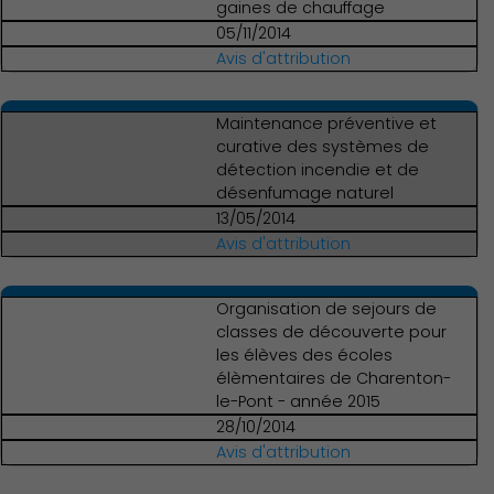
gaines de chauffage
05/11/2014
Avis d'attribution
Maintenance préventive et
curative des systèmes de
détection incendie et de
désenfumage naturel
13/05/2014
Avis d'attribution
Publication des actes
Organisation de sejours de
classes de découverte pour
les élèves des écoles
élèmentaires de Charenton-
le-Pont - année 2015
28/10/2014
Avis d'attribution