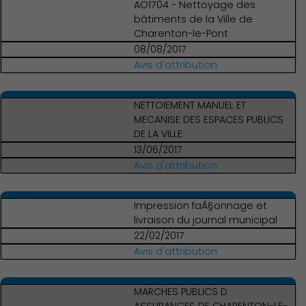
AO1704 - Nettoyage des
bâtiments de la Ville de
Charenton-le-Pont
08/08/2017
Avis d'attribution
NETTOIEMENT MANUEL ET
MECANISE DES ESPACES PUBLICS
DE LA VILLE
13/06/2017
Avis d'attribution
Impression faÃ§onnage et
livraison du journal municipal
22/02/2017
Avis d'attribution
MARCHES PUBLICS D