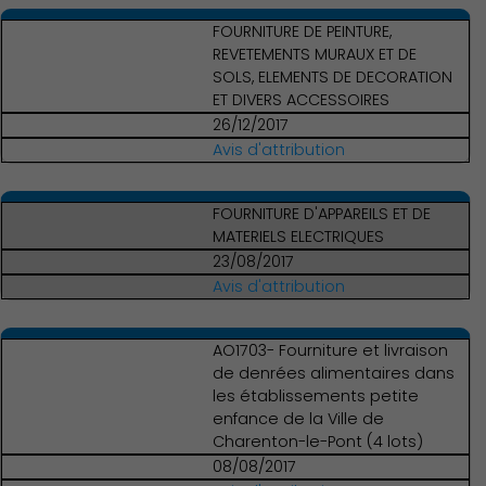
FOURNITURE DE PEINTURE,
REVETEMENTS MURAUX ET DE
SOLS, ELEMENTS DE DECORATION
ET DIVERS ACCESSOIRES
26/12/2017
Avis d'attribution
FOURNITURE D'APPAREILS ET DE
MATERIELS ELECTRIQUES
23/08/2017
Avis d'attribution
AO1703- Fourniture et livraison
de denrées alimentaires dans
les établissements petite
enfance de la Ville de
Charenton-le-Pont (4 lots)
08/08/2017