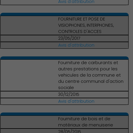
Avis d'attribution
FOURNITURE ET POSE DE
VISIOPHONES, INTERPHONES,
CONTROLES D'ACCES
Famille
23/05/2017
Avis d'attribution
Fourniture de carburants et
autres prestations pour les
vehicules de la commune et
du centre communal d'action
sociale
30/12/2015
Avis d'attribution
Fourniture de bois et de
matériaux de menuiserie
28/05/2015