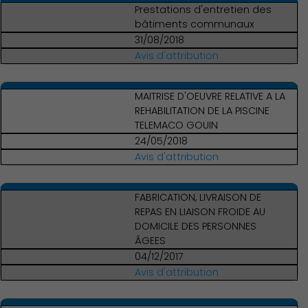
Prestations d'entretien des
bâtiments communaux
31/08/2018
Avis d'attribution
MAITRISE D'OEUVRE RELATIVE A LA
REHABILITATION DE LA PISCINE
TELEMACO GOUIN
24/05/2018
Avis d'attribution
FABRICATION, LIVRAISON DE
REPAS EN LIAISON FROIDE AU
DOMICILE DES PERSONNES
ÂGEES
04/12/2017
Avis d'attribution