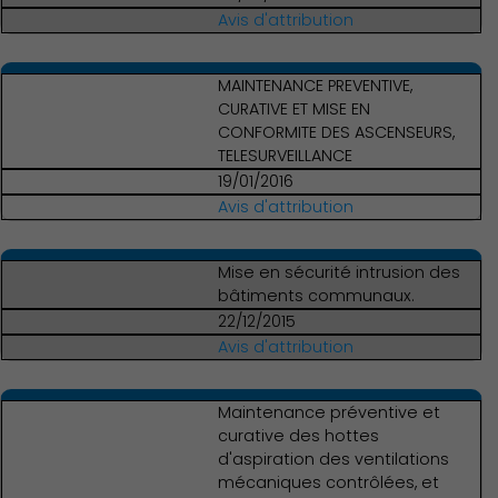
Avis d'attribution
MAINTENANCE PREVENTIVE,
CURATIVE ET MISE EN
CONFORMITE DES ASCENSEURS,
TELESURVEILLANCE
19/01/2016
Avis d'attribution
Mise en sécurité intrusion des
bâtiments communaux.
22/12/2015
Avis d'attribution
Maintenance préventive et
curative des hottes
d'aspiration des ventilations
mécaniques contrôlées, et