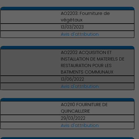
AO2203: Fourniture de
végétaux
13/03/2023
Avis d'attribution
AO2202 ACQUISITION ET
INSTALLATION DE MATERIELS DE
RESTAURATION POUR LES
BATIMENTS COMMUNAUX
13/06/2022
Avis d'attribution
AO2110 FOURNITURE DE
QUINCAILLERIE
29/03/2022
Avis d'attribution