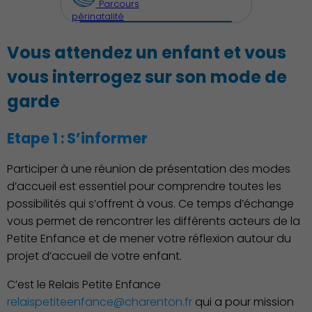
Parcours
périnatalité
Vous attendez un enfant et vous
vous interrogez sur son mode de
garde
Etape 1 : S’informer
Découvrir Charenton
Participer à une réunion de présentation des modes
d’accueil est essentiel pour comprendre toutes les
possibilités qui s’offrent à vous. Ce temps d’échange
vous permet de rencontrer les différents acteurs de la
Petite Enfance et de mener votre réflexion autour du
projet d’accueil de votre enfant.
C’est le Relais Petite Enfance
relaispetiteenfance@charenton.fr
qui a pour mission