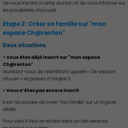
de vous inscrire à cette réunion et de vous informer sur
les possibilités d’accueil.
Etape 2 : Créer sa famille sur "mon
espace Ch@renton"
Deux situations
Démocratie locale
• Vous êtes déjà inscrit sur "mon espace
Ch@renton"
Munissez-vous de l’identifiant appelé « Clé espace
citoyen » et passez à l’étape 3.
• Vous n’êtes pas encore inscrit
Il est nécessaire de créer "ma famille" sur un logiciel
dédié.
Pour cela, il faut se rendre dans un des services