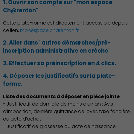
1. Ouvrir son compte sur "mon espace
Ch@renton"
Environnement cadre de
vie
Cette plate-forme est directement accessible depuis
ce lien,
monespace.charenton.fr
2. Aller dans "autres démarches/pré-
inscription administrative en crèche"
3. Effectuer sa préinscription en 4 clics.
4. Déposer les justificatifs sur la plate-
forme.
Liste des documents à déposer en pièce jointe
- Justificatif de domicile de moins d’un an : Avis
d’imposition, dernière quittance de loyer, taxe foncière
ou acte d’achat
- Justificatif de grossesse ou acte de naissance