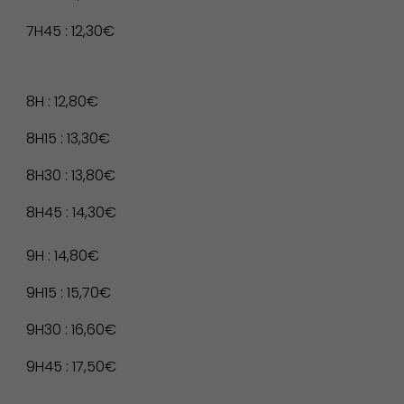
7H45 : 12,30€
8H : 12,80€
Culture
8H15 : 13,30€
8H30 : 13,80€
8H45 : 14,30€
9H : 14,80€
9H15 : 15,70€
9H30 : 16,60€
9H45 : 17,50€