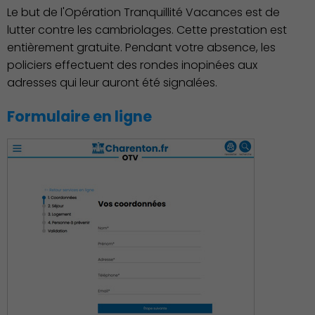
Le but de l'Opération Tranquillité Vacances est de
lutter contre les cambriolages. Cette prestation est
entièrement gratuite. Pendant votre absence, les
Démocratie locale
policiers effectuent des rondes inopinées aux
adresses qui leur auront été signalées.
Formulaire en ligne
Famille