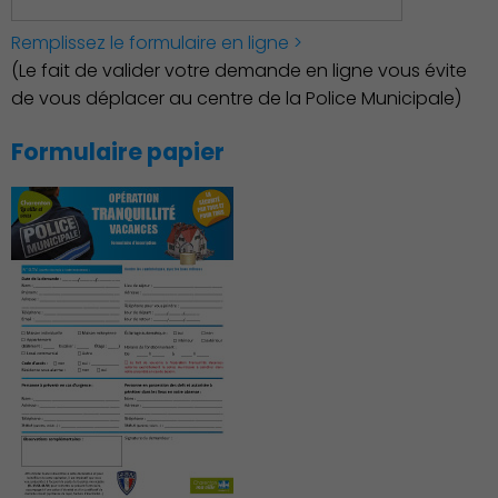
Action Sociale Solidarité
Remplissez le formulaire en ligne >
(Le fait de valider votre demande en ligne vous évite
de vous déplacer au centre de la Police Municipale)
Formulaire papier
Environnement cadre de
vie
Culture