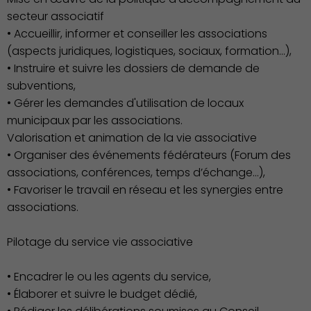
secteur associatif
• Accueillir, informer et conseiller les associations
(aspects juridiques, logistiques, sociaux, formation…),
• Instruire et suivre les dossiers de demande de
subventions,
• Gérer les demandes d'utilisation de locaux
municipaux par les associations.
Valorisation et animation de la vie associative
Action Sociale Solidarité
• Organiser des événements fédérateurs (Forum des
associations, conférences, temps d’échange…),
• Favoriser le travail en réseau et les synergies entre
associations.
Pilotage du service vie associative
• Encadrer le ou les agents du service,
• Élaborer et suivre le budget dédié,