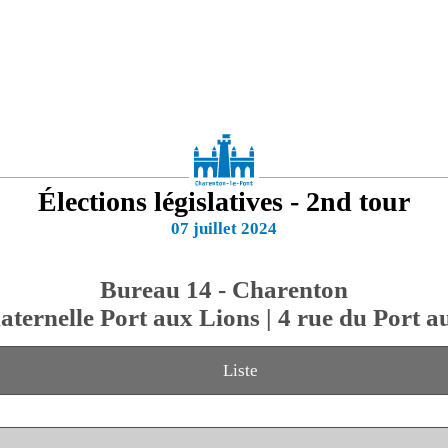
Élections législatives - 2nd tour
07 juillet 2024
Bureau 14 - Charenton
aternelle Port aux Lions | 4 rue du Port a
Liste