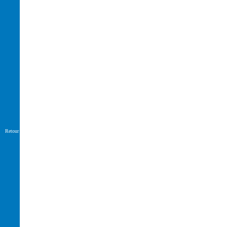
Retour