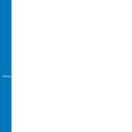
Retour