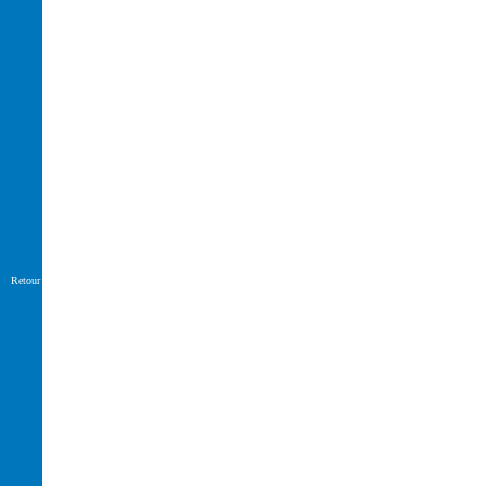
Retour