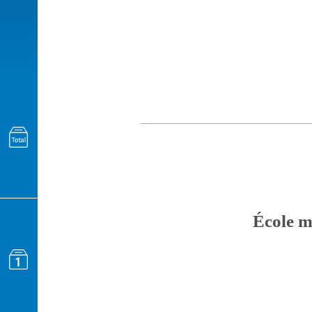
École m