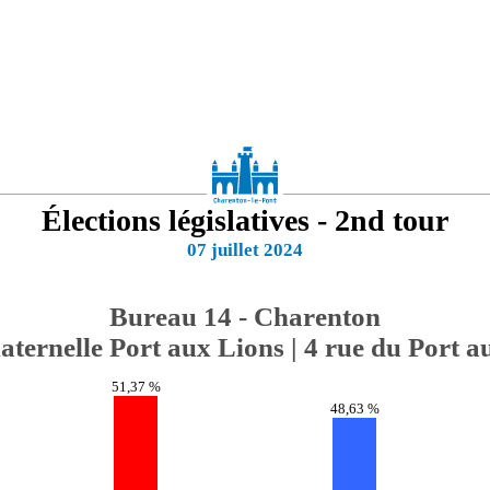
Élections législatives - 2nd tour
07 juillet 2024
Bureau 14 - Charenton
aternelle Port aux Lions | 4 rue du Port a
51,37 %
48,63 %