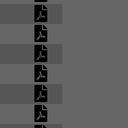
Associations et Sports