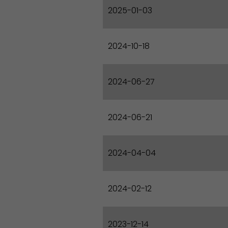
2025-01-03
2024-10-18
2024-06-27
2024-06-21
2024-04-04
2024-02-12
2023-12-14