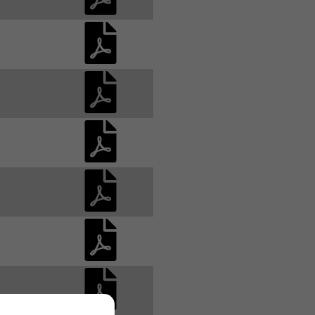
Publication des actes