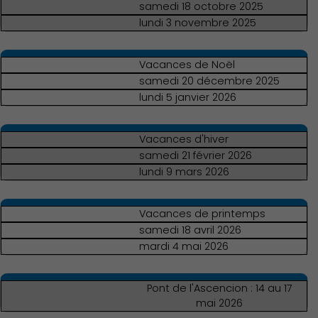
samedi 18 octobre 2025
lundi 3 novembre 2025
Vacances de Noël
samedi 20 décembre 2025
lundi 5 janvier 2026
Économie Commerce
Emploi
Vacances d'hiver
samedi 21 février 2026
lundi 9 mars 2026
Vacances de printemps
samedi 18 avril 2026
Associations et Sports
mardi 4 mai 2026
Pont de l'Ascencion : 14 au 17
mai 2026