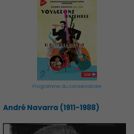
Démocratie locale
Programme du conservatoire
André Navarra (1911-1988)
Famille