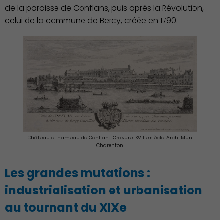
de la paroisse de Conflans, puis après la Révolution,
celui de la commune de Bercy, créée en 1790.
Château et hameau de Conflans. Gravure. XVIIIe siècle. Arch. Mun.
Charenton.
Les grandes mutations :
industrialisation et urbanisation
au tournant du XIXe