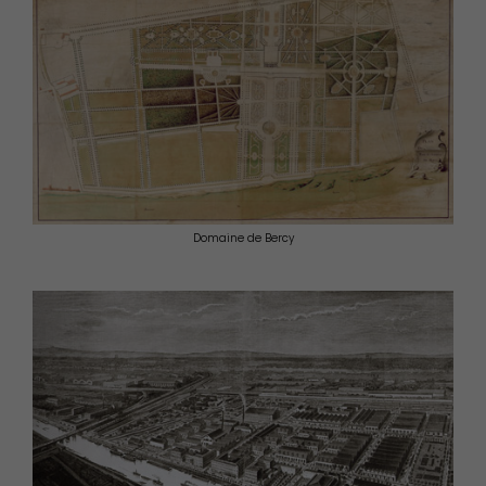
Domaine de Bercy