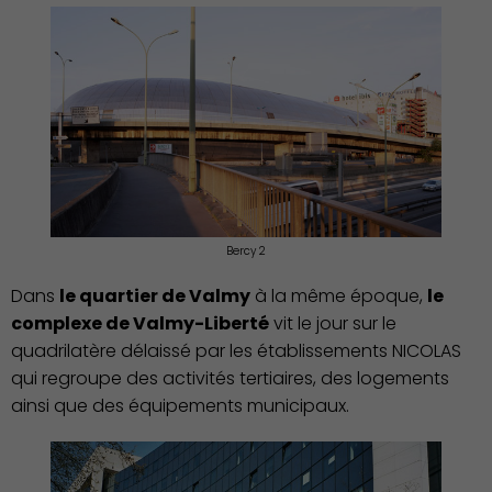
Bercy 2
Dans
le quartier de Valmy
à la même époque,
le
complexe de Valmy-Liberté
vit le jour sur le
quadrilatère délaissé par les établissements NICOLAS
qui regroupe des activités tertiaires, des logements
ainsi que des équipements municipaux.