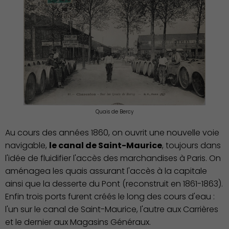
Quais de Bercy
Au cours des années 1860, on ouvrit une nouvelle voie
navigable,
le canal de Saint-Maurice
, toujours dans
l'idée de fluidifier l'accès des marchandises à Paris. On
aménagea les quais assurant l'accès à la capitale
ainsi que la desserte du Pont (reconstruit en 1861-1863).
Enfin trois ports furent créés le long des cours d'eau :
l'un sur le canal de Saint-Maurice, l'autre aux Carrières
et le dernier aux Magasins Généraux.