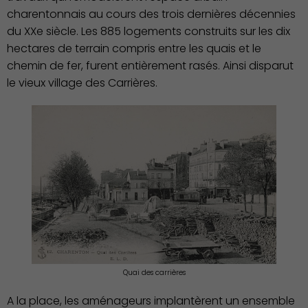
charentonnais au cours des trois dernières décennies
du XXe siècle. Les 885 logements construits sur les dix
hectares de terrain compris entre les quais et le
chemin de fer, furent entièrement rasés. Ainsi disparut
le vieux village des Carrières.
Quai des carrières
A la place, les aménageurs implantèrent un ensemble