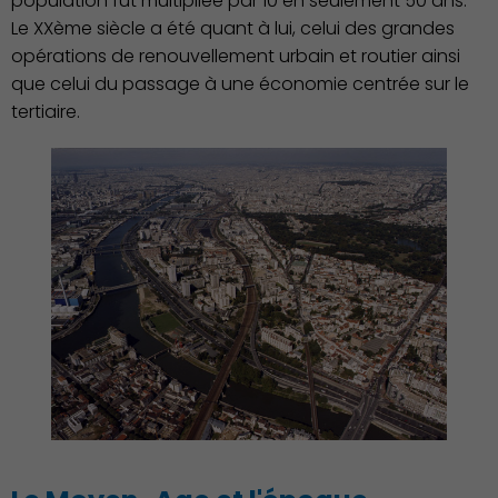
population fut multipliée par 10 en seulement 50 ans.
Le XXème siècle a été quant à lui, celui des grandes
opérations de renouvellement urbain et routier ainsi
que celui du passage à une économie centrée sur le
tertiaire.