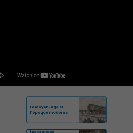
Le Moyen-Age et
l'époque moderne
Les grandes