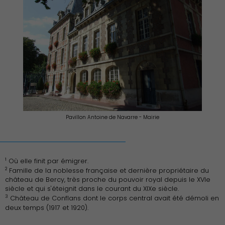
Pavillon Antoine de Navarre - Mairie
1
Où elle finit par émigrer.
2
Famille de la noblesse française et dernière propriétaire du
château de Bercy, très proche du pouvoir royal depuis le XVIe
siècle et qui s'éteignit dans le courant du XIXe siècle.
3
Château de Conflans dont le corps central avait été démoli en
deux temps (1917 et 1920).