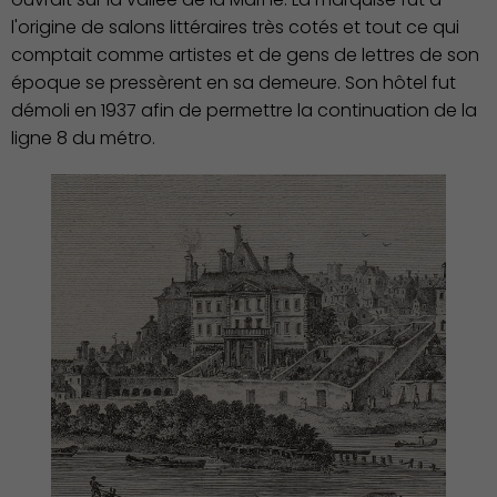
l'origine de salons littéraires très cotés et tout ce qui
comptait comme artistes et de gens de lettres de son
époque se pressèrent en sa demeure. Son hôtel fut
démoli en 1937 afin de permettre la continuation de la
ligne 8 du métro.
Famille