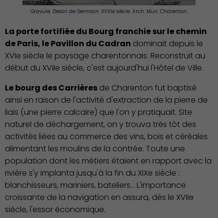
Gravure. Dessin de Germain. XVIIIe siècle. Arch. Mun. Charenton.
La porte fortifiée du Bourg franchie sur le chemin
de Paris, le Pavillon du Cadran
dominait depuis le
XVIe siècle le paysage charentonnais. Reconstruit au
début du XVIIe siècle, c'est aujourd'hui l'Hôtel de Ville.
Le bourg des Carrières
de Charenton fut baptisé
ainsi en raison de l'activité d'extraction de la pierre de
liais (une pierre calcaire) que l'on y pratiquait. Site
naturel de déchargement, on y trouva très tôt des
activités liées au commerce des vins, bois et céréales
alimentant les moulins de la contrée. Toute une
population dont les métiers étaient en rapport avec la
rivière s'y implanta jusqu'à la fin du XIXe siècle :
blanchisseurs, mariniers, bateliers… L'importance
croissante de la navigation en assura, dès le XVIIe
siècle, l'essor économique.