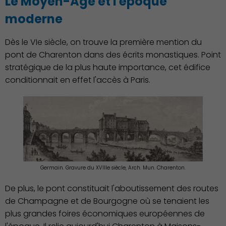
Le Moyen-Age et l'époque
moderne
Dès le VIe siècle, on trouve la première mention du
pont de Charenton dans des écrits monastiques. Point
stratégique de la plus haute importance, cet édifice
conditionnait en effet l'accès à Paris.
Germain. Gravure du XVIIIe siècle, Arch. Mun. Charenton.
De plus, le pont constituait l'aboutissement des routes
de Champagne et de Bourgogne où se tenaient les
plus grandes foires économiques européennes de