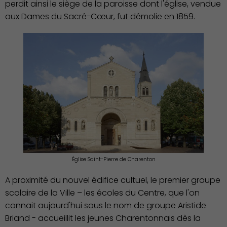
perdit ainsi le siège de la paroisse dont l'église, vendue
aux Dames du Sacré-Cœur, fut démolie en 1859.
Culture
Église Saint-Pierre de Charenton
A proximité du nouvel édifice cultuel, le premier groupe
scolaire de la Ville – les écoles du Centre, que l'on
connait aujourd'hui sous le nom de groupe Aristide
Briand - accueillit les jeunes Charentonnais dès la