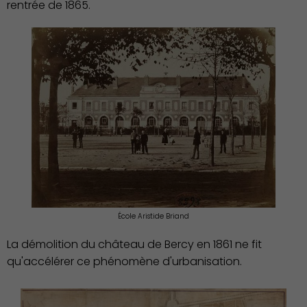
rentrée de 1865.
École Aristide Briand
La démolition du château de Bercy en 1861 ne fit
qu'accélérer ce phénomène d'urbanisation.