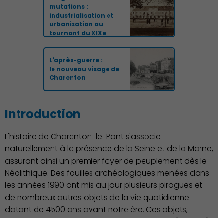
mutations :
industrialisation et
urbanisation au
tournant du XIXe
L'après-guerre :
le nouveau visage de
Charenton
Introduction
L'histoire de Charenton-le-Pont s'associe
naturellement à la présence de la Seine et de la Marne,
assurant ainsi un premier foyer de peuplement dès le
Néolithique. Des fouilles archéologiques menées dans
les années 1990 ont mis au jour plusieurs pirogues et
de nombreux autres objets de la vie quotidienne
datant de 4500 ans avant notre ère. Ces objets,