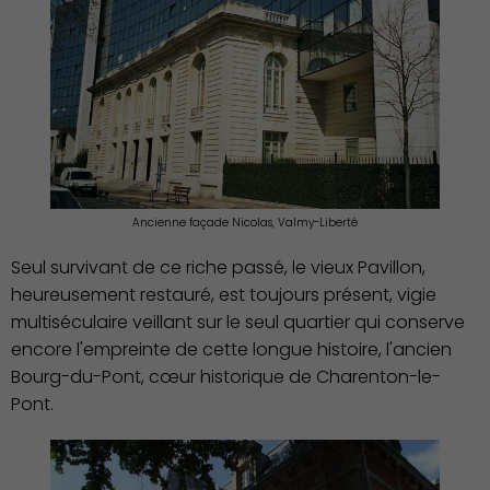
Ancienne façade Nicolas, Valmy-Liberté
Seul survivant de ce riche passé, le vieux Pavillon,
heureusement restauré, est toujours présent, vigie
multiséculaire veillant sur le seul quartier qui conserve
encore l'empreinte de cette longue histoire, l'ancien
Bourg-du-Pont, cœur historique de Charenton-le-
Pont.