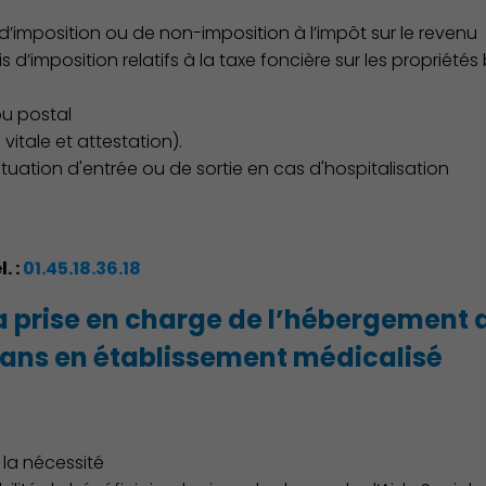
d’imposition ou de non-imposition à l’impôt sur le revenu
d’imposition relatifs à la taxe foncière sur les propriétés 
ou postal
vitale et attestation).
Culture
tuation d'entrée ou de sortie en cas d'hospitalisation
l. :
01.45.18.36.18
la prise en charge de l’hébergement
 ans en établissement médicalisé
 la nécessité